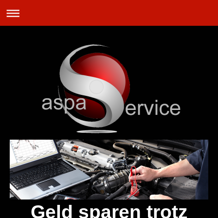
Geld sparen trotz