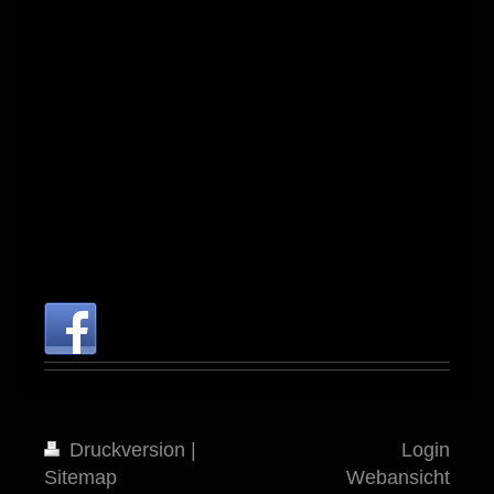
Druckversion
|
Login
Sitemap
Webansicht