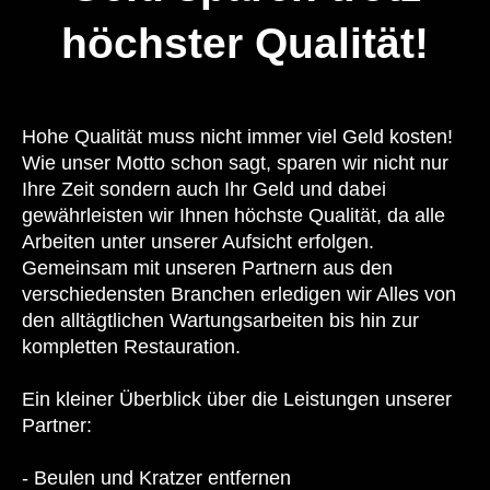
höchster Qualität!
Hohe Qualität muss nicht immer viel Geld kosten!
Wie unser Motto schon sagt, sparen wir nicht nur
Ihre Zeit sondern auch Ihr Geld und dabei
gewährleisten wir Ihnen höchste Qualität, da alle
Arbeiten unter unserer Aufsicht erfolgen.
Gemeinsam mit unseren Partnern aus den
verschiedensten Branchen erledigen wir Alles von
den alltägtlichen Wartungsarbeiten bis hin zur
kompletten Restauration.
Ein kleiner Überblick über die Leistungen unserer
Partner:
- Beulen und Kratzer entfernen