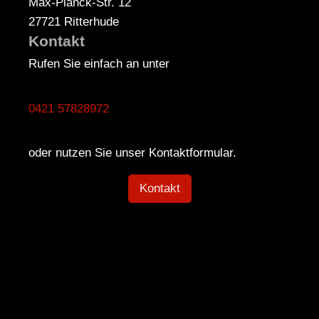
Max-Planck-Str.
12
27721
Ritterhude
Kontakt
Rufen Sie einfach an unter
0421 57828972
oder nutzen Sie unser Kontaktformular.
Kontakt